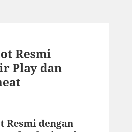
lot Resmi
ir Play dan
heat
ot Resmi dengan