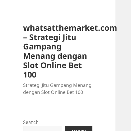
whatsatthemarket.com
– Strategi Jitu
Gampang
Menang dengan
Slot Online Bet
100
Strategi Jitu Gampang Menang
dengan Slot Online Bet 100
Search