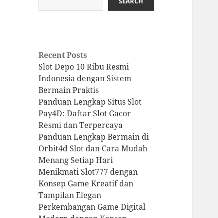
SEARCH
Recent Posts
Slot Depo 10 Ribu Resmi
Indonesia dengan Sistem
Bermain Praktis
Panduan Lengkap Situs Slot
Pay4D: Daftar Slot Gacor
Resmi dan Terpercaya
Panduan Lengkap Bermain di
Orbit4d Slot dan Cara Mudah
Menang Setiap Hari
Menikmati Slot777 dengan
Konsep Game Kreatif dan
Tampilan Elegan
Perkembangan Game Digital