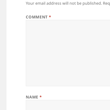
Your email address will not be published.
Req
COMMENT
*
NAME
*