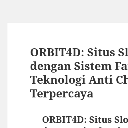
ORBIT4D: Situs S
dengan Sistem Fa
Teknologi Anti C
Terpercaya
ORBIT4D: Situs Sl