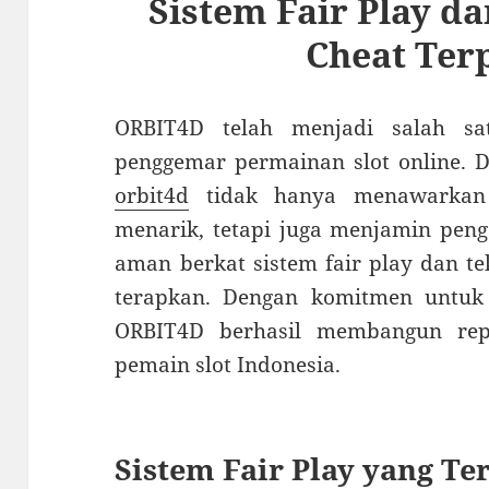
Sistem Fair Play da
Cheat Ter
ORBIT4D telah menjadi salah sa
penggemar permainan slot online. Di
orbit4d
tidak hanya menawarkan 
menarik, tetapi juga menjamin pen
aman berkat sistem fair play dan te
terapkan. Dengan komitmen untuk
ORBIT4D berhasil membangun rep
pemain slot Indonesia.
Sistem Fair Play yang Te