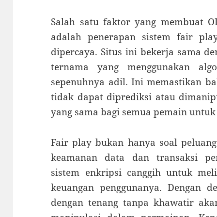
Salah satu faktor yang membuat O
adalah penerapan sistem fair pl
dipercaya. Situs ini bekerja sama d
ternama yang menggunakan algo
sepenuhnya adil. Ini memastikan b
tidak dapat diprediksi atau dimani
yang sama bagi semua pemain untuk
Fair play bukan hanya soal peluang
keamanan data dan transaksi p
sistem enkripsi canggih untuk mel
keuangan penggunanya. Dengan de
dengan tenang tanpa khawatir aka