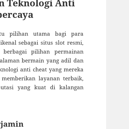
n Teknologi Anti
percaya
tu pilihan utama bagi para
kenal sebagai situs slot resmi,
berbagai pilihan permainan
galaman bermain yang adil dan
knologi anti cheat yang mereka
 memberikan layanan terbaik,
utasi yang kuat di kalangan
rjamin