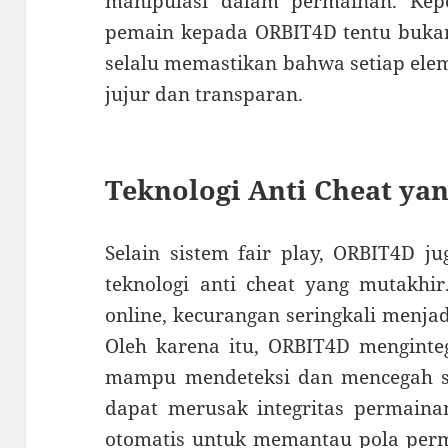
manipulasi dalam permainan. Kep
pemain kepada ORBIT4D tentu bukan 
selalu memastikan bahwa setiap ele
jujur dan transparan.
Teknologi Anti Cheat ya
Selain sistem fair play, ORBIT4D 
teknologi anti cheat yang mutakhi
online, kecurangan seringkali menja
Oleh karena itu, ORBIT4D menginte
mampu mendeteksi dan mencegah s
dapat merusak integritas permainan
otomatis untuk memantau pola pe