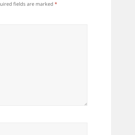
uired fields are marked
*