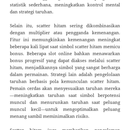
statistik sederhana, meningkatkan kontrol mental
dan strategi taruhan.
Selain itu, scatter hitam sering dikombinasikan
dengan multiplier atau pengganda kemenangan.
Fitur ini memungkinkan kemenangan meningkat
beberapa kali lipat saat simbol scatter hitam memicu
bonus. Beberapa slot online bahkan menawarkan
bonus progresif yang dapat diakses melalui scatter
hitam, menjadikannya simbol yang sangat berharga
dalam permainan. Strategi lain adalah pengelolaan
taruhan berbasis pola kemunculan scatter hitam.
Pemain cerdas akan menyesuaikan taruhan mereka
—meningkatkan taruhan saat simbol berpotensi
muncul dan menurunkan taruhan saat peluang
muncul kecil—untuk mengoptimalkan peluang
menang sambil meminimalkan risiko.