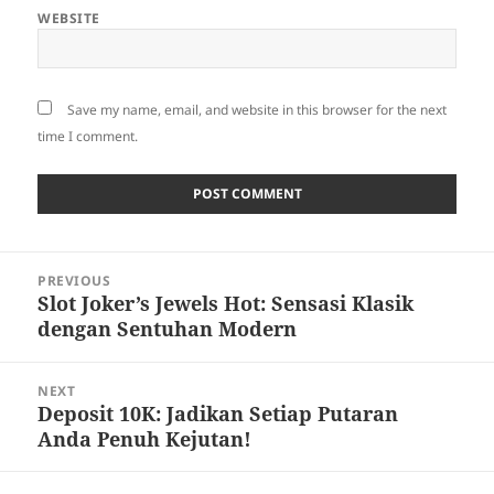
WEBSITE
Save my name, email, and website in this browser for the next
time I comment.
Post
PREVIOUS
navigation
Slot Joker’s Jewels Hot: Sensasi Klasik
Previous
dengan Sentuhan Modern
post:
NEXT
Deposit 10K: Jadikan Setiap Putaran
Next
Anda Penuh Kejutan!
post: