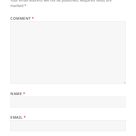
Your email address will not be published.
Required fields are
marked
*
COMMENT
*
NAME
*
EMAIL
*