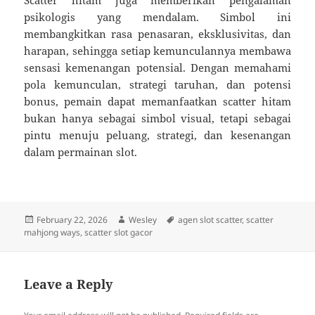
Scatter hitam juga memberikan pengalaman
psikologis yang mendalam. Simbol ini
membangkitkan rasa penasaran, eksklusivitas, dan
harapan, sehingga setiap kemunculannya membawa
sensasi kemenangan potensial. Dengan memahami
pola kemunculan, strategi taruhan, dan potensi
bonus, pemain dapat memanfaatkan scatter hitam
bukan hanya sebagai simbol visual, tetapi sebagai
pintu menuju peluang, strategi, dan kesenangan
dalam permainan slot.
Posted
Author
Tags
February 22, 2026
Wesley
agen slot scatter
,
scatter
on
mahjong ways
,
scatter slot gacor
Leave a Reply