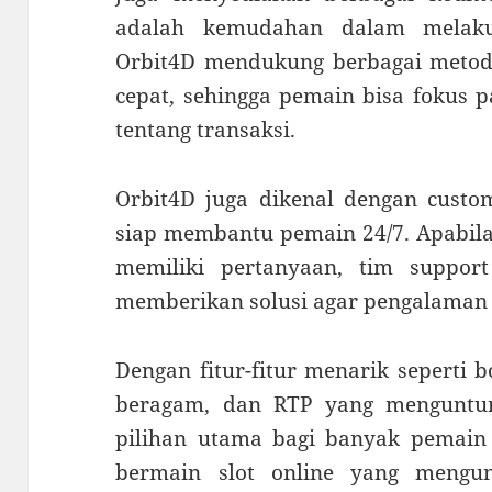
adalah kemudahan dalam melaku
Orbit4D mendukung berbagai meto
cepat, sehingga pemain bisa fokus 
tentang transaksi.
Orbit4D juga dikenal dengan custom
siap membantu pemain 24/7. Apabil
memiliki pertanyaan, tim suppor
memberikan solusi agar pengalaman 
Dengan fitur-fitur menarik seperti
beragam, dan RTP yang menguntun
pilihan utama bagi banyak pemain 
bermain slot online yang mengu