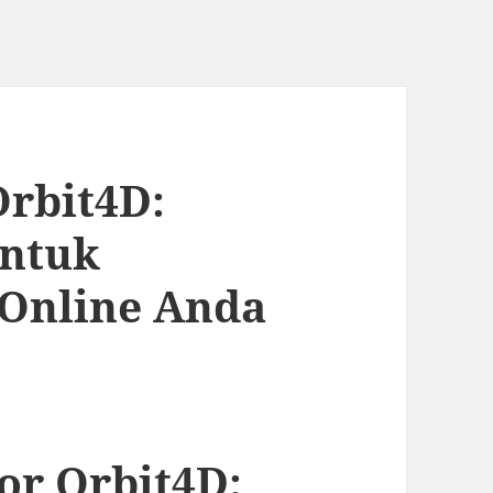
Orbit4D:
untuk
 Online Anda
cor Orbit4D: