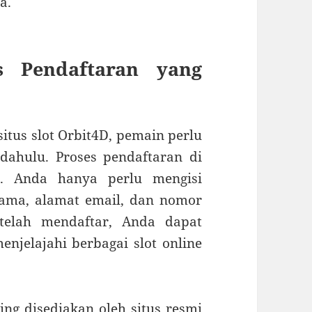
a.
s Pendaftaran yang
itus slot Orbit4D, pemain perlu
dahulu. Proses pendaftaran di
. Anda hanya perlu mengisi
nama, alamat email, dan nomor
telah mendaftar, Anda dapat
jelajahi berbagai slot online
ering disediakan oleh situs resmi