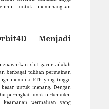
pemain untuk memenangkan
rbit4D Menjadi
 menawarkan slot gacor adalah
gan berbagai pilihan permainan
juga memiliki RTP yang tinggi,
 besar untuk menang. Dengan
dia perangkat lunak terkemuka,
an keamanan permainan yang