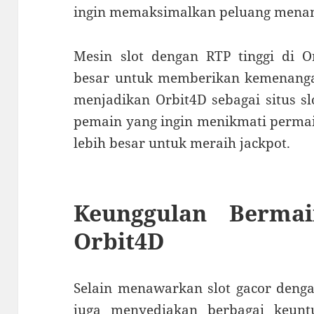
ingin memaksimalkan peluang mena
Mesin slot dengan RTP tinggi di O
besar untuk memberikan kemenangan
menjadikan Orbit4D sebagai situs sl
pemain yang ingin menikmati permai
lebih besar untuk meraih jackpot.
Keunggulan Bermai
Orbit4D
Selain menawarkan slot gacor dengan
juga menyediakan berbagai keunt