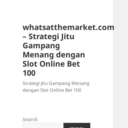
whatsatthemarket.com
– Strategi Jitu
Gampang
Menang dengan
Slot Online Bet
100
Strategi Jitu Gampang Menang
dengan Slot Online Bet 100
Search