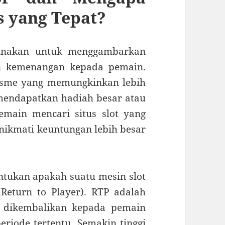
s yang Tepat?
igunakan untuk menggambarkan
an kemenangan kepada pemain.
isme yang memungkinkan lebih
mendapatkan hadiah besar atau
emain mencari situs slot yang
nikmati keuntungan lebih besar
ntukan apakah suatu mesin slot
(Return to Player). RTP adalah
g dikembalikan kepada pemain
iode tertentu. Semakin tinggi