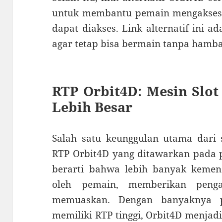
untuk membantu pemain mengakses si
dapat diakses. Link alternatif ini a
agar tetap bisa bermain tanpa hamba
RTP Orbit4D: Mesin Slo
Lebih Besar
Salah satu keunggulan utama dari s
RTP Orbit4D yang ditawarkan pada p
berarti bahwa lebih banyak keme
oleh pemain, memberikan peng
memuaskan. Dengan banyaknya p
memiliki RTP tinggi, Orbit4D menjadi