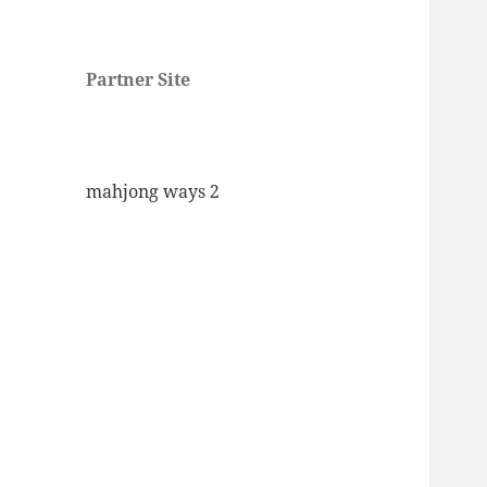
Partner Site
mahjong ways 2