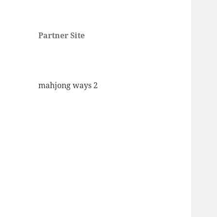
Partner Site
mahjong ways 2