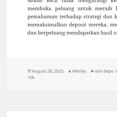
Modal kecil tidak mengurangi k
membuka peluang untuk meraih 
pemahaman terhadap strategi dan ka
memaksimalkan deposit mereka, men
dan berpeluang mendapatkan hasil o
Posted
Author
Tags
August 28, 2025
Wesley
slot depo 1
on
10k