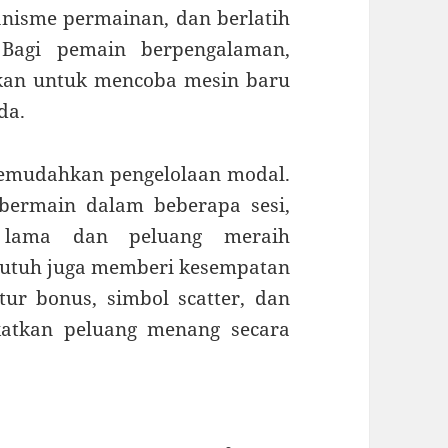
nisme permainan, dan berlatih
. Bagi pemain berpengalaman,
tkan untuk mencoba mesin baru
da.
 memudahkan pengelolaan modal.
bermain dalam beberapa sesi,
 lama dan peluang meraih
utuh juga memberi kesempatan
ur bonus, simbol scatter, dan
katkan peluang menang secara