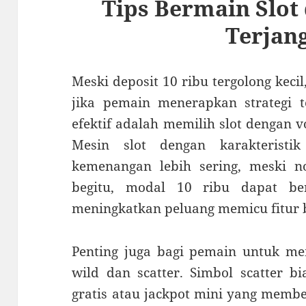
Tips Bermain Slot
Terjan
Meski deposit 10 ribu tergolong keci
jika pemain menerapkan strategi te
efektif adalah memilih slot dengan v
Mesin slot dengan karakteristi
kemenangan lebih sering, meski no
begitu, modal 10 ribu dapat ber
meningkatkan peluang memicu fitur b
Penting juga bagi pemain untuk me
wild dan scatter. Simbol scatter 
gratis atau jackpot mini yang membe