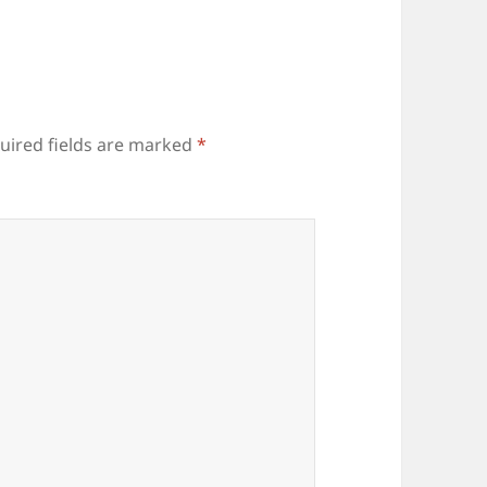
uired fields are marked
*