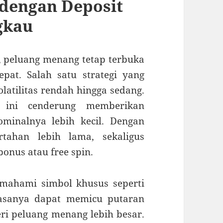
 dengan Deposit
gkau
l, peluang menang tetap terbuka
pat. Salah satu strategi yang
olatilitas rendah hingga sedang.
k ini cenderung memberikan
minalnya lebih kecil. Dengan
tahan lebih lama, sekaligus
onus atau free spin.
mahami simbol khusus seperti
biasanya dapat memicu putaran
ri peluang menang lebih besar.