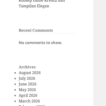
Konsep Game Kreatif dan
Tampilan Elegan
Recent Comments
No comments to show.
Archives
August 2026
July 2026
June 2026
May 2026
April 2026
March 2026