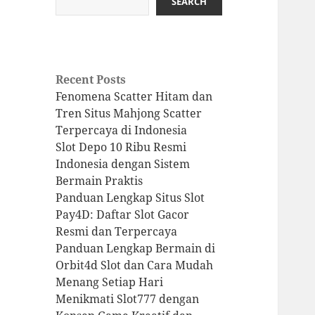
SEARCH
Recent Posts
Fenomena Scatter Hitam dan
Tren Situs Mahjong Scatter
Terpercaya di Indonesia
Slot Depo 10 Ribu Resmi
Indonesia dengan Sistem
Bermain Praktis
Panduan Lengkap Situs Slot
Pay4D: Daftar Slot Gacor
Resmi dan Terpercaya
Panduan Lengkap Bermain di
Orbit4d Slot dan Cara Mudah
Menang Setiap Hari
Menikmati Slot777 dengan