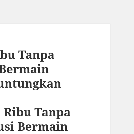
Ribu Tanpa
 Bermain
untungkan
0 Ribu Tanpa
usi Bermain