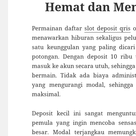
Hemat dan Me
Permainan daftar
slot deposit qris
o
menawarkan hiburan sekaligus pelu
satu keunggulan yang paling dicar
potongan. Dengan deposit 10 ribu 
masuk ke akun secara utuh, sehingga
bermain. Tidak ada biaya adminis
yang mengurangi modal, sehingga 
maksimal.
Deposit kecil ini sangat mengunt
pemula yang ingin mencoba sensasi
besar. Modal terjangkau memungk