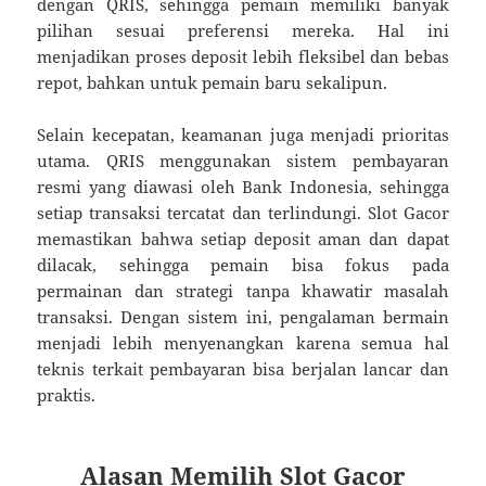
dengan QRIS, sehingga pemain memiliki banyak
pilihan sesuai preferensi mereka. Hal ini
menjadikan proses deposit lebih fleksibel dan bebas
repot, bahkan untuk pemain baru sekalipun.
Selain kecepatan, keamanan juga menjadi prioritas
utama. QRIS menggunakan sistem pembayaran
resmi yang diawasi oleh Bank Indonesia, sehingga
setiap transaksi tercatat dan terlindungi. Slot Gacor
memastikan bahwa setiap deposit aman dan dapat
dilacak, sehingga pemain bisa fokus pada
permainan dan strategi tanpa khawatir masalah
transaksi. Dengan sistem ini, pengalaman bermain
menjadi lebih menyenangkan karena semua hal
teknis terkait pembayaran bisa berjalan lancar dan
praktis.
Alasan Memilih Slot Gacor