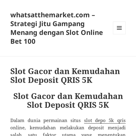
whatsatthemarket.com –
Strategi Jitu Gampang
Menang dengan Slot Online
MENU
Bet 100
AND
WIDGETS
Slot Gacor dan Kemudahan
Slot Deposit QRIS 5K
Slot Gacor dan Kemudahan
Slot Deposit QRIS 5K
Dalam dunia permainan situs
slot depo 5k qris
online, kemudahan melakukan deposit menjadi
salah satu faktor utama yang menentukan