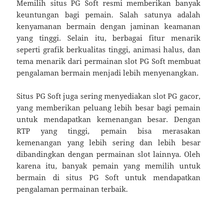
Memilih situs PG Soft resmi memberikan banyak
keuntungan bagi pemain. Salah satunya adalah
kenyamanan bermain dengan jaminan keamanan
yang tinggi. Selain itu, berbagai fitur menarik
seperti grafik berkualitas tinggi, animasi halus, dan
tema menarik dari permainan slot PG Soft membuat
pengalaman bermain menjadi lebih menyenangkan.
Situs PG Soft juga sering menyediakan slot PG gacor,
yang memberikan peluang lebih besar bagi pemain
untuk mendapatkan kemenangan besar. Dengan
RTP yang tinggi, pemain bisa merasakan
kemenangan yang lebih sering dan lebih besar
dibandingkan dengan permainan slot lainnya. Oleh
karena itu, banyak pemain yang memilih untuk
bermain di situs PG Soft untuk mendapatkan
pengalaman permainan terbaik.