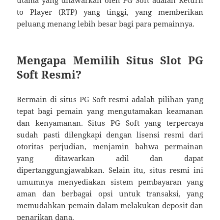
utama yang ditawarkan oleh PG Soft adalah Return
to Player (RTP) yang tinggi, yang memberikan
peluang menang lebih besar bagi para pemainnya.
Mengapa Memilih Situs Slot PG
Soft Resmi?
Bermain di situs PG Soft resmi adalah pilihan yang
tepat bagi pemain yang mengutamakan keamanan
dan kenyamanan. Situs PG Soft yang terpercaya
sudah pasti dilengkapi dengan lisensi resmi dari
otoritas perjudian, menjamin bahwa permainan
yang ditawarkan adil dan dapat
dipertanggungjawabkan. Selain itu, situs resmi ini
umumnya menyediakan sistem pembayaran yang
aman dan berbagai opsi untuk transaksi, yang
memudahkan pemain dalam melakukan deposit dan
penarikan dana.