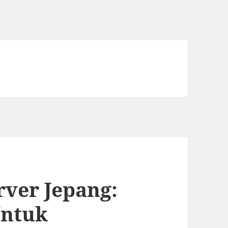
rver Jepang:
Untuk