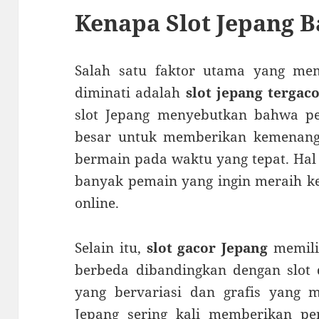
Kenapa Slot Jepang 
Salah satu faktor utama yang m
diminati adalah
slot jepang tergac
slot Jepang menyebutkan bahwa pe
besar untuk memberikan kemenang
bermain pada waktu yang tepat. Hal 
banyak pemain yang ingin meraih ke
online.
Selain itu,
slot gacor Jepang
memili
berbeda dibandingkan dengan slot 
yang bervariasi dan grafis yang 
Jepang sering kali memberikan p