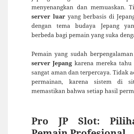
menyenangkan dan memuaskan. Ti
server luar
yang berbasis di Jepa
dengan tema budaya Jepang yan
berbeda bagi pemain yang suka deng
Pemain yang sudah berpengalaman 
server Jepang
karena mereka tahu 
sangat aman dan terpercaya. Tidak 
permainan, karena sistem di si
memastikan bahwa setiap hasil perma
Pro JP Slot: Pili
Pemain Profesional