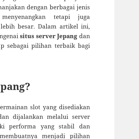
anjakan dengan berbagai jenis
menyenangkan tetapi juga
bih besar. Dalam artikel ini,
engenai
situs server Jepang
dan
p sebagai pilihan terbaik bagi
Jepang?
rmainan slot yang disediakan
an dijalankan melalui server
iki performa yang stabil dan
 membuatnya menjadi pilihan