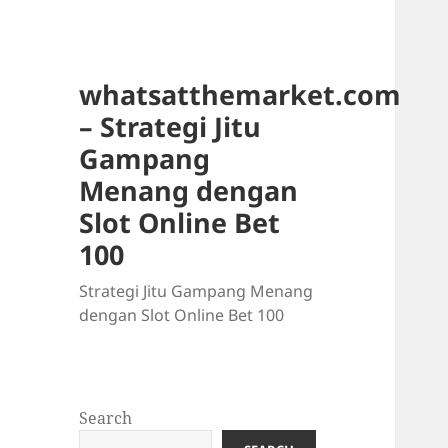
whatsatthemarket.com
– Strategi Jitu
Gampang
Menang dengan
Slot Online Bet
100
Strategi Jitu Gampang Menang
dengan Slot Online Bet 100
Search