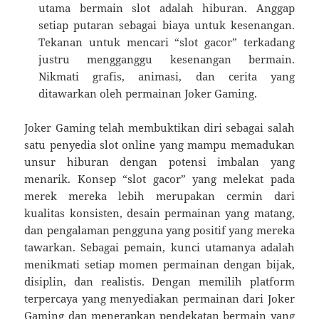
utama bermain slot adalah hiburan. Anggap
setiap putaran sebagai biaya untuk kesenangan.
Tekanan untuk mencari “slot gacor” terkadang
justru mengganggu kesenangan bermain.
Nikmati grafis, animasi, dan cerita yang
ditawarkan oleh permainan Joker Gaming.
Joker Gaming telah membuktikan diri sebagai salah
satu penyedia slot online yang mampu memadukan
unsur hiburan dengan potensi imbalan yang
menarik. Konsep “slot gacor” yang melekat pada
merek mereka lebih merupakan cermin dari
kualitas konsisten, desain permainan yang matang,
dan pengalaman pengguna yang positif yang mereka
tawarkan. Sebagai pemain, kunci utamanya adalah
menikmati setiap momen permainan dengan bijak,
disiplin, dan realistis. Dengan memilih platform
terpercaya yang menyediakan permainan dari Joker
Gaming dan menerapkan pendekatan bermain yang