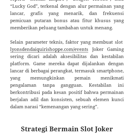
“Lucky God”, terkenal dengan alur permainan yang
lancar, grafis yang menarik, dan frekuensi
pemicuan putaran bonus atau fitur khusus yang
memberikan peluang tambahan untuk menang.
Selain parameter teknis, faktor yang membuat slot
lyonsdendaiquirishoppe.com/events
Joker Gaming
sering dicari adalah aksesibilitas dan kestabilan
platform. Game mereka dapat dijalankan dengan
lancar di berbagai perangkat, termasuk smartphone,
yang memungkinkan pemain menikmati
pengalaman tanpa gangguan. Kestabilan ini
berkontribusi pada kesan positif bahwa permainan
berjalan adil dan konsisten, sebuah elemen kunci
dalam narasi “kemenangan yang sering”.
Strategi Bermain Slot Joker