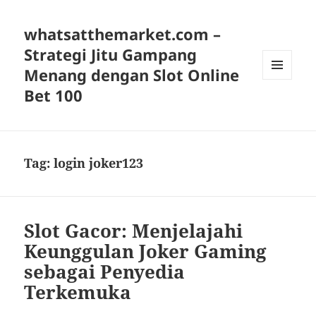
whatsatthemarket.com –
Strategi Jitu Gampang
Menang dengan Slot Online
MENU
Bet 100
AND
WIDGETS
Tag:
login joker123
Slot Gacor: Menjelajahi
Keunggulan Joker Gaming
sebagai Penyedia
Terkemuka