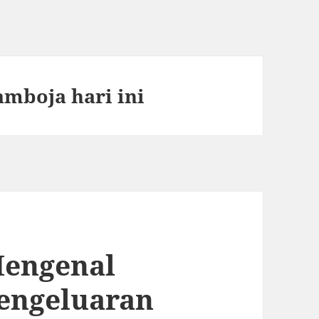
amboja hari ini
Mengenal
engeluaran