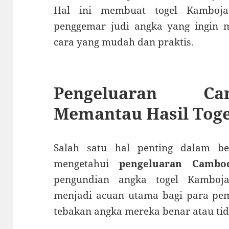
Hal ini membuat togel Kamboja
penggemar judi angka yang ingin 
cara yang mudah dan praktis.
Pengeluaran Ca
Memantau Hasil Toge
Salah satu hal penting dalam b
mengetahui
pengeluaran Cambo
pengundian angka togel Kamboja
menjadi acuan utama bagi para pe
tebakan angka mereka benar atau tid