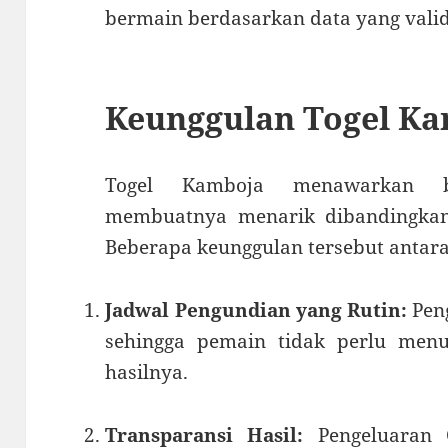
bermain berdasarkan data yang valid
Keunggulan Togel K
Togel Kamboja menawarkan b
membuatnya menarik dibandingkan 
Beberapa keunggulan tersebut antara 
Jadwal Pengundian yang Rutin:
Peng
sehingga pemain tidak perlu men
hasilnya.
Transparansi Hasil:
Pengeluaran 