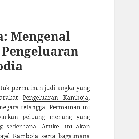
a: Mengenal
 Pengeluaran
dia
ntuk permainan judi angka yang
yarakat
Pengeluaran Kamboja
,
negara tetangga. Permainan ini
warkan peluang menang yang
 sederhana. Artikel ini akan
ogel Kamboja serta bagaimana