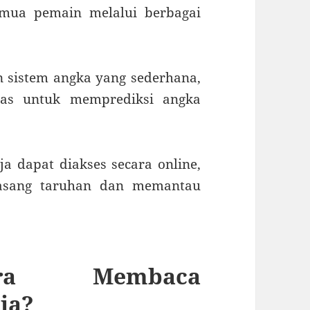
emua pemain melalui berbagai
 sistem angka yang sederhana,
las untuk memprediksi angka
ja dapat diakses secara online,
sang taruhan dan memantau
ara Membaca
ia?