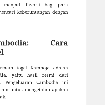
 menjadi favorit bagi para
mencari keberuntungan dengan
mbodia: Cara
l
ermain togel Kamboja adalah
dia
, yaitu hasil resmi dari
. Pengeluaran Cambodia ini
main untuk mengetahui apakah
ak.