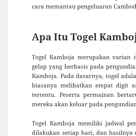
cara memantau pengeluaran Cambodia
Apa Itu Togel Kambo
Togel Kamboja merupakan varian da
gelap yang berbasis pada pengundia
Kamboja. Pada dasarnya, togel adal
biasanya melibatkan empat digit 
tertentu. Peserta permainan bert
mereka akan keluar pada pengundian
Togel Kamboja memiliki jadwal pen
dilakukan setiap hari, dan hasilny