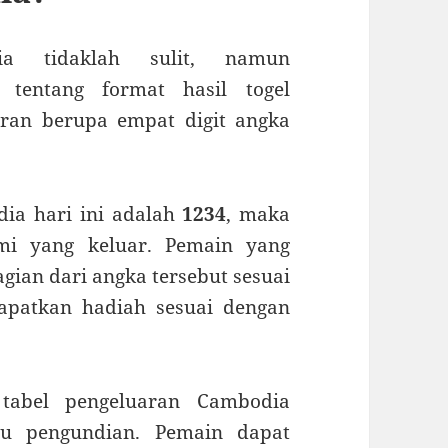
a tidaklah sulit, namun
entang format hasil togel
ran berupa empat digit angka
dia hari ini adalah
1234
, maka
mi yang keluar. Pemain yang
gian dari angka tersebut sesuai
apatkan hadiah sesuai dengan
 tabel pengeluaran Cambodia
tu pengundian. Pemain dapat