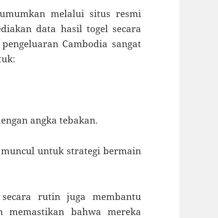
iumumkan melalui situs resmi
iakan data hasil togel secara
, pengeluaran Cambodia sangat
tuk:
engan angka tebakan.
 muncul untuk strategi bermain
secara rutin juga membantu
an memastikan bahwa mereka