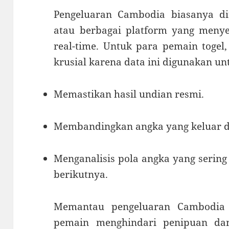
Pengeluaran Cambodia biasanya d
atau berbagai platform yang menyed
real-time. Untuk para pemain togel
krusial karena data ini digunakan un
Memastikan hasil undian resmi.
Membandingkan angka yang keluar d
Menganalisis pola angka yang sering
berikutnya.
Memantau pengeluaran Cambodia 
pemain menghindari penipuan d