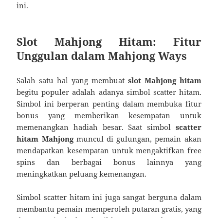
ini.
Slot
Mahjong
Hitam:
Fitur
Unggulan
dalam
Mahjong
Ways
Salah
satu
hal
yang
membuat
slot
Mahjong
hitam
begitu
populer
adalah
adanya
simbol
scatter
hitam.
Simbol
ini
berperan
penting
dalam
membuka
fitur
bonus
yang
memberikan
kesempatan
untuk
memenangkan
hadiah
besar.
Saat
simbol
scatter
hitam
Mahjong
muncul
di
gulungan,
pemain
akan
mendapatkan
kesempatan
untuk
mengaktifkan
free
spins
dan
berbagai
bonus
lainnya
yang
meningkatkan
peluang
kemenangan.
Simbol
scatter
hitam
ini
juga
sangat
berguna
dalam
membantu
pemain
memperoleh
putaran
gratis,
yang