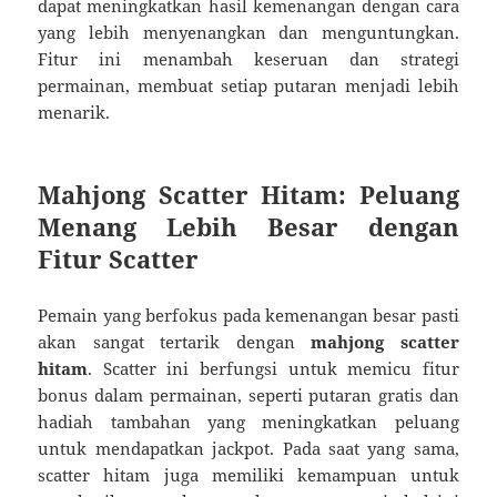
dapat
meningkatkan
hasil
kemenangan
dengan
cara
yang
lebih
menyenangkan
dan
menguntungkan.
Fitur
ini
menambah
keseruan
dan
strategi
permainan,
membuat
setiap
putaran
menjadi
lebih
menarik.
Mahjong
Scatter
Hitam:
Peluang
Menang
Lebih
Besar
dengan
Fitur
Scatter
Pemain
yang
berfokus
pada
kemenangan
besar
pasti
akan
sangat
tertarik
dengan
mahjong
scatter
hitam
.
Scatter
ini
berfungsi
untuk
memicu
fitur
bonus
dalam
permainan,
seperti
putaran
gratis
dan
hadiah
tambahan
yang
meningkatkan
peluang
untuk
mendapatkan
jackpot.
Pada
saat
yang
sama,
scatter
hitam
juga
memiliki
kemampuan
untuk