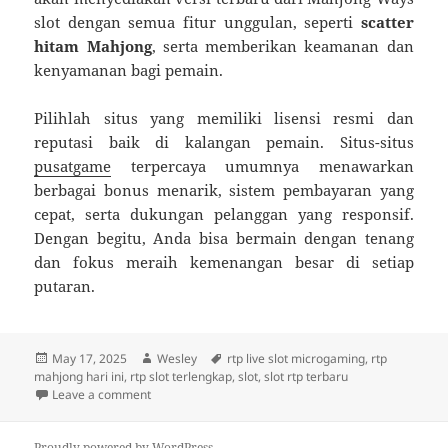
slot
dengan
semua
fitur
unggulan,
seperti
scatter
hitam
Mahjong
,
serta
memberikan
keamanan
dan
kenyamanan
bagi
pemain.
Pilihlah
situs
yang
memiliki
lisensi
resmi
dan
reputasi
baik
di
kalangan
pemain.
Situs-
situs
pusatgame
terpercaya
umumnya
menawarkan
berbagai
bonus
menarik,
sistem
pembayaran
yang
cepat,
serta
dukungan
pelanggan
yang
responsif.
Dengan
begitu,
Anda
bisa
bermain
dengan
tenang
dan
fokus
meraih
kemenangan
besar
di
setiap
putaran.
Posted
Author
Tags
May 17, 2025
Wesley
rtp live slot microgaming
,
rtp
on
mahjong hari ini
,
rtp slot terlengkap
,
slot
,
slot rtp terbaru
on Mahjong Ways Slot: Sensasi Permainan dengan T
Leave a comment
Proudly powered by WordPress