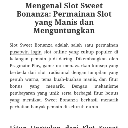
Mengenal Slot Sweet
Bonanza: Permainan Slot
yang Manis dan
Menguntungkan
Slot Sweet Bonanza adalah salah satu permainan
pusatwin login
slot online yang cukup populer di
kalangan pemain judi daring. Dikembangkan oleh
Pragmatic Play, game ini menawarkan konsep yang
berbeda dari slot tradisional dengan tampilan yang
penuh warna, tema buah-buahan manis, dan fitur
bonus yang menarik. Dengan mekanisme
pembayaran yang unik serta berbagai fitur bonus
yang memikat, Sweet Bonanza berhasil menarik
perhatian banyak pemain di seluruh dunia.
Fitur Unggulan dari Slot Sweet