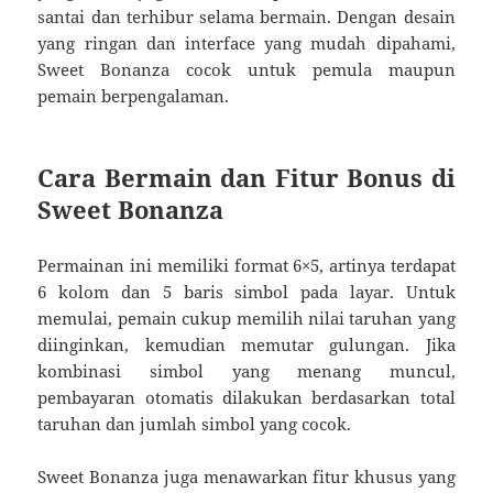
santai dan terhibur selama bermain. Dengan desain
yang ringan dan interface yang mudah dipahami,
Sweet Bonanza cocok untuk pemula maupun
pemain berpengalaman.
Cara Bermain dan Fitur Bonus di
Sweet Bonanza
Permainan ini memiliki format 6×5, artinya terdapat
6 kolom dan 5 baris simbol pada layar. Untuk
memulai, pemain cukup memilih nilai taruhan yang
diinginkan, kemudian memutar gulungan. Jika
kombinasi simbol yang menang muncul,
pembayaran otomatis dilakukan berdasarkan total
taruhan dan jumlah simbol yang cocok.
Sweet Bonanza juga menawarkan fitur khusus yang