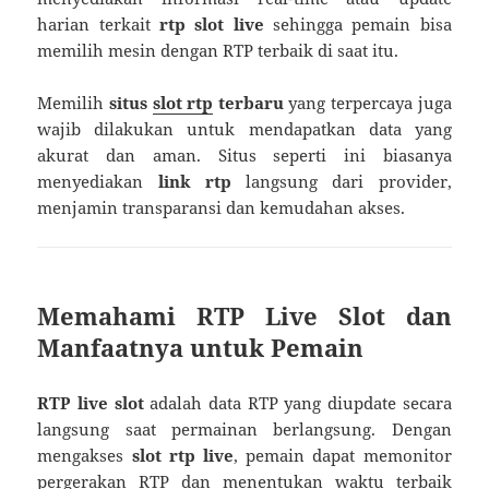
harian terkait
rtp slot live
sehingga pemain bisa
memilih mesin dengan RTP terbaik di saat itu.
Memilih
situs
slot rtp
terbaru
yang terpercaya juga
wajib dilakukan untuk mendapatkan data yang
akurat dan aman. Situs seperti ini biasanya
menyediakan
link rtp
langsung dari provider,
menjamin transparansi dan kemudahan akses.
Memahami RTP Live Slot dan
Manfaatnya untuk Pemain
RTP live slot
adalah data RTP yang diupdate secara
langsung saat permainan berlangsung. Dengan
mengakses
slot rtp live
, pemain dapat memonitor
pergerakan RTP dan menentukan waktu terbaik