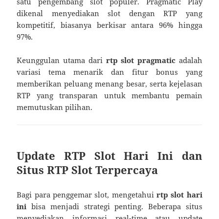
satu pengembang slot populer. Pragmatic Play
dikenal menyediakan slot dengan RTP yang
kompetitif, biasanya berkisar antara 96% hingga
97%.
Keunggulan utama dari
rtp slot pragmatic
adalah
variasi tema menarik dan fitur bonus yang
memberikan peluang menang besar, serta kejelasan
RTP yang transparan untuk membantu pemain
memutuskan pilihan.
Update RTP Slot Hari Ini dan
Situs RTP Slot Terpercaya
Bagi para penggemar slot, mengetahui
rtp slot hari
ini
bisa menjadi strategi penting. Beberapa situs
menyediakan informasi real-time atau update