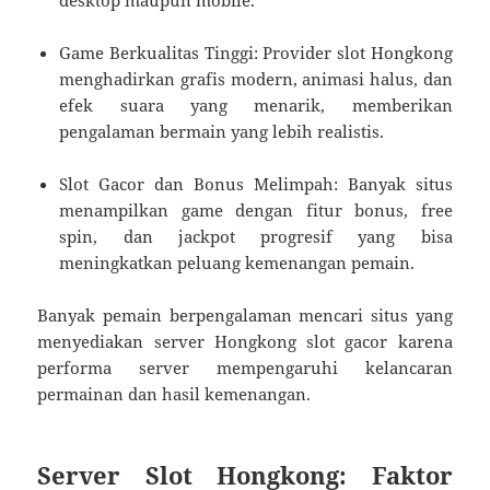
desktop maupun mobile.
Game Berkualitas Tinggi: Provider slot Hongkong
menghadirkan grafis modern, animasi halus, dan
efek suara yang menarik, memberikan
pengalaman bermain yang lebih realistis.
Slot Gacor dan Bonus Melimpah: Banyak situs
menampilkan game dengan fitur bonus, free
spin, dan jackpot progresif yang bisa
meningkatkan peluang kemenangan pemain.
Banyak pemain berpengalaman mencari situs yang
menyediakan server Hongkong slot gacor karena
performa server mempengaruhi kelancaran
permainan dan hasil kemenangan.
Server Slot Hongkong: Faktor