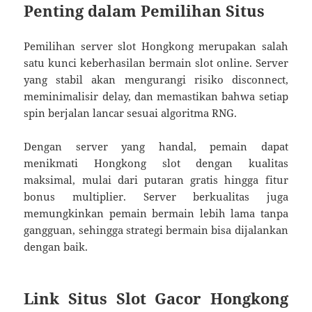
Penting dalam Pemilihan Situs
Pemilihan server slot Hongkong merupakan salah
satu kunci keberhasilan bermain slot online. Server
yang stabil akan mengurangi risiko disconnect,
meminimalisir delay, dan memastikan bahwa setiap
spin berjalan lancar sesuai algoritma RNG.
Dengan server yang handal, pemain dapat
menikmati Hongkong slot dengan kualitas
maksimal, mulai dari putaran gratis hingga fitur
bonus multiplier. Server berkualitas juga
memungkinkan pemain bermain lebih lama tanpa
gangguan, sehingga strategi bermain bisa dijalankan
dengan baik.
Link Situs Slot Gacor Hongkong