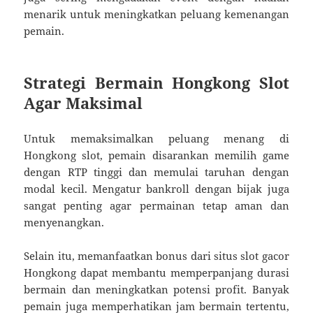
menarik untuk meningkatkan peluang kemenangan
pemain.
Strategi Bermain Hongkong Slot
Agar Maksimal
Untuk memaksimalkan peluang menang di
Hongkong slot, pemain disarankan memilih game
dengan RTP tinggi dan memulai taruhan dengan
modal kecil. Mengatur bankroll dengan bijak juga
sangat penting agar permainan tetap aman dan
menyenangkan.
Selain itu, memanfaatkan bonus dari situs slot gacor
Hongkong dapat membantu memperpanjang durasi
bermain dan meningkatkan potensi profit. Banyak
pemain juga memperhatikan jam bermain tertentu,