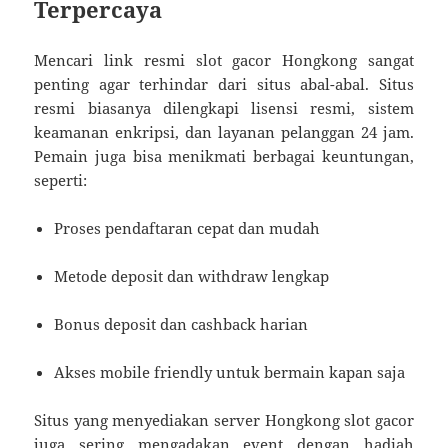
Terpercaya
Mencari link resmi slot gacor Hongkong sangat
penting agar terhindar dari situs abal-abal. Situs
resmi biasanya dilengkapi lisensi resmi, sistem
keamanan enkripsi, dan layanan pelanggan 24 jam.
Pemain juga bisa menikmati berbagai keuntungan,
seperti:
Proses pendaftaran cepat dan mudah
Metode deposit dan withdraw lengkap
Bonus deposit dan cashback harian
Akses mobile friendly untuk bermain kapan saja
Situs yang menyediakan server Hongkong slot gacor
juga sering mengadakan event dengan hadiah