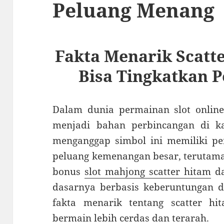
Peluang Menang
Fakta Menarik Scatte
Bisa Tingkatkan 
Dalam dunia permainan slot online, 
menjadi bahan perbincangan di k
menganggap simbol ini memiliki 
peluang kemenangan besar, terutama
bonus
slot mahjong scatter hitam
da
dasarnya berbasis keberuntungan 
fakta menarik tentang scatter 
bermain lebih cerdas dan terarah.