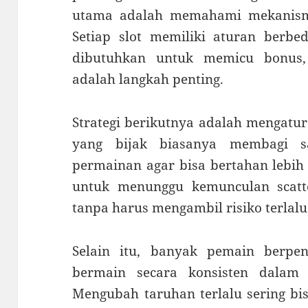
utama adalah memahami mekanisme
Setiap slot memiliki aturan berbed
dibutuhkan untuk memicu bonus,
adalah langkah penting.
Strategi berikutnya adalah mengatur
yang bijak biasanya membagi s
permainan agar bisa bertahan lebih 
untuk menunggu kemunculan scatt
tanpa harus mengambil risiko terlalu
Selain itu, banyak pemain berp
bermain secara konsisten dalam 
Mengubah taruhan terlalu sering b