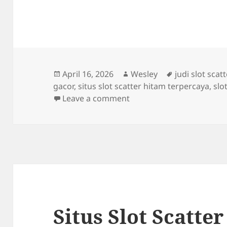
Posted
Author
Tags
April 16, 2026
Wesley
judi slot scatt
on
gacor
,
situs slot scatter hitam terpercaya
,
slo
on Fakta Menarik Scatte
Leave a comment
Situs Slot Scatte