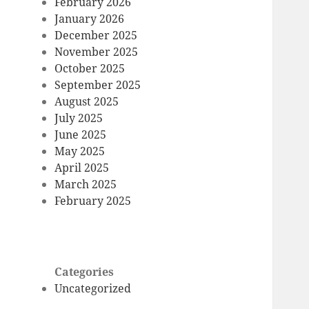
February 2026
January 2026
December 2025
November 2025
October 2025
September 2025
August 2025
July 2025
June 2025
May 2025
April 2025
March 2025
February 2025
Categories
Uncategorized