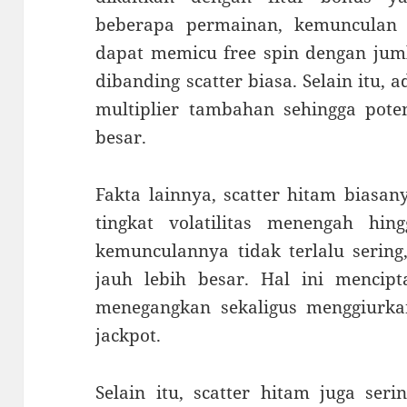
beberapa permainan, kemunculan t
dapat memicu free spin dengan jum
dibanding scatter biasa. Selain itu
multiplier tambahan sehingga pote
besar.
Fakta lainnya, scatter hitam bias
tingkat volatilitas menengah hing
kemunculannya tidak terlalu sering
jauh lebih besar. Hal ini mencip
menegangkan sekaligus menggiurk
jackpot.
Selain itu, scatter hitam juga ser