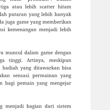
iga atau lebih scatter hitam
lah putaran yang lebih banyak
, ada juga game yang memberikan
nsi kemenangan menjadi lebih
anya muncul dalam game dengan
ga tinggi. Artinya, meskipun
, hadiah yang ditawarkan bisa
takan sensasi permainan yang
an bagi pemain yang mengejar
ing menjadi bagian dari sistem