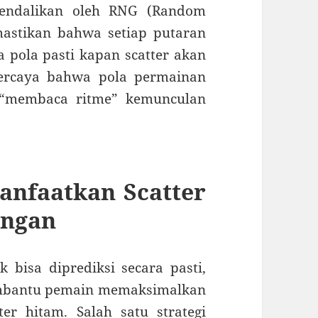
kendalikan oleh RNG (Random
astikan bahwa setiap putaran
a pola pasti kapan scatter akan
ercaya bahwa pola permainan
 “membaca ritme” kemunculan
anfaatkan Scatter
angan
 bisa diprediksi secara pasti,
embantu pemain memaksimalkan
er hitam. Salah satu strategi