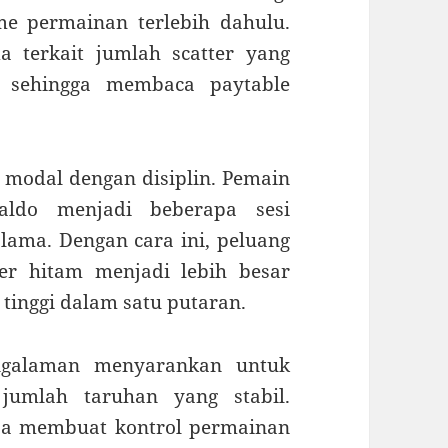
 permainan terlebih dahulu.
a terkait jumlah scatter yang
 sehingga membaca paytable
 modal dengan disiplin. Pemain
aldo menjadi beberapa sesi
lama. Dengan cara ini, peluang
er hitam menjadi lebih besar
 tinggi dalam satu putaran.
engalaman menyarankan untuk
jumlah taruhan yang stabil.
isa membuat kontrol permainan