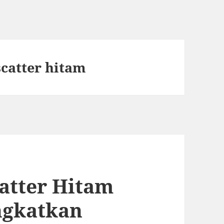
catter hitam
atter Hitam
ingkatkan