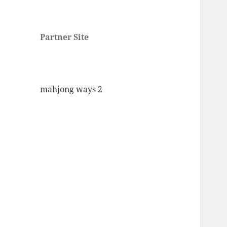
Partner Site
mahjong ways 2