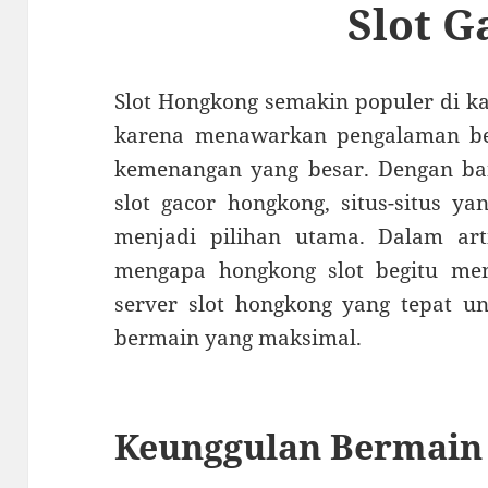
Slot G
Slot Hongkong semakin populer di ka
karena menawarkan pengalaman be
kemenangan yang besar. Dengan b
slot gacor hongkong, situs-situs y
menjadi pilihan utama. Dalam art
mengapa hongkong slot begitu me
server slot hongkong yang tepat 
bermain yang maksimal.
Keunggulan Bermain 