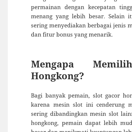
permainan dengan kecepatan tinggi
menang yang lebih besar. Selain it
sering menyediakan berbagai jenis m
dan fitur bonus yang menarik.
Mengapa Memili
Hongkong?
Bagi banyak pemain, slot gacor ho
karena mesin slot ini cenderung
sering dibandingkan mesin slot lai
hongkong, pemain dapat lebih m