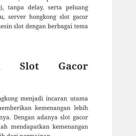
, tanpa delay, serta peluang
u, server hongkong slot gacor
esin slot dengan berbagai tema
h Slot Gacor
ngkong menjadi incaran utama
 memberikan kemenangan lebih
nnya. Dengan adanya slot gacor
udah mendapatkan kemenangan