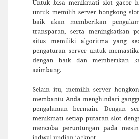
Untuk bisa menikmati slot gacor h
untuk memilih server hongkong slot
baik akan memberikan pengala
transparan, serta meningkatkan 
situs memiliki algoritma yang s
pengaturan server untuk memastika
dengan baik dan memberikan k
seimbang.
Selain itu, memilih server hongkon
membantu Anda menghindari ganggu
pengalaman bermain. Dengan se
menikmati setiap putaran slot denga
mencoba peruntungan pada mesin 
jadwal undian jackpot.