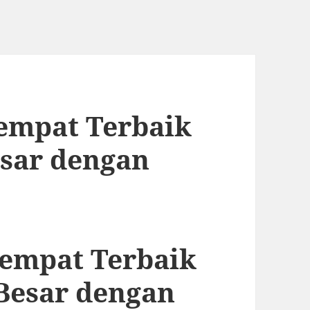
empat Terbaik
sar dengan
Tempat Terbaik
Besar dengan