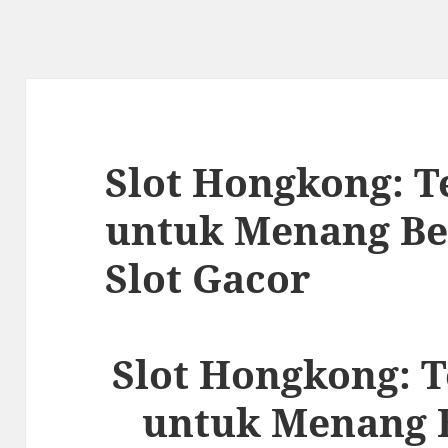
Slot Hongkong: T
untuk Menang Be
Slot Gacor
Slot Hongkong: 
untuk Menang 