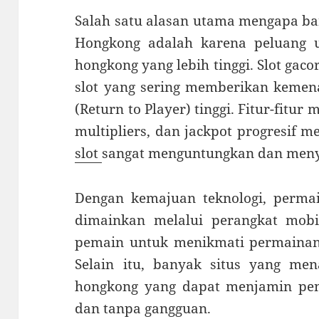
Salah satu alasan utama mengapa ba
Hongkong adalah karena peluang 
hongkong yang lebih tinggi. Slot ga
slot yang sering memberikan kemen
(Return to Player) tinggi. Fitur-fitur 
multipliers, dan jackpot progresif
slot
sangat menguntungkan dan men
Dengan kemajuan teknologi, permai
dimainkan melalui perangkat mob
pemain untuk menikmati permainan 
Selain itu, banyak situs yang men
hongkong yang dapat menjamin pe
dan tanpa gangguan.