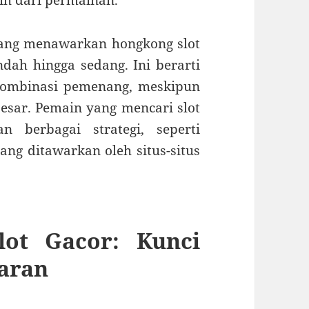
ih dari permainan.
e yang menawarkan hongkong slot
ndah hingga sedang. Ini berarti
kombinasi pemenang, meskipun
besar. Pemain yang mencari slot
 berbagai strategi, seperti
g ditawarkan oleh situs-situs
lot Gacor: Kunci
taran