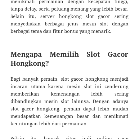
menikmati permainan dengan kecepatan tinggi,
tanpa delay, serta peluang menang yang lebih besar.
Selain itu, server hongkong slot gacor sering
menyediakan berbagai jenis mesin slot dengan
berbagai tema dan fitur bonus yang menarik.
Mengapa Memilih Slot Gacor
Hongkong?
Bagi banyak pemain, slot gacor hongkong menjadi
incaran utama karena mesin slot ini cenderung
memberikan kemenangan lebih sering
dibandingkan mesin slot lainnya. Dengan adanya
slot gacor hongkong, pemain dapat lebih mudah
mendapatkan kemenangan besar dan menikmati
keuntungan lebih dari permainan.
Selain itu, banyak situs judi online yang