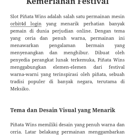
Kemeriahan Festival
Slot Piñata Wins adalah salah satu permainan mesin
orbit4d login
yang menarik perhatian banyak
pemain di dunia perjudian online. Dengan tema
yang ceria dan penuh warna, permainan ini
menawarkan pengalaman bermain yang
menyenangkan dan menghibur. Dibuat oleh
penyedia perangkat lunak terkemuka, Piñata Wins
menggabungkan elemen-elemen dari festival
warna-warni yang terinspirasi oleh piñata, sebuah
tradisi populer di banyak negara, terutama di
Meksiko.
Tema dan Desain Visual yang Menarik
Piñata Wins memiliki desain yang penuh warna dan
ceria. Latar belakang permainan menggambarkan