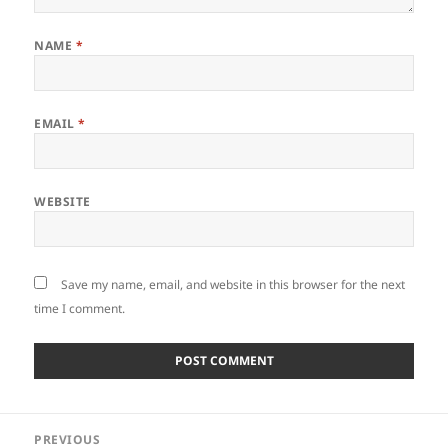
NAME
*
EMAIL
*
WEBSITE
Save my name, email, and website in this browser for the next
time I comment.
Post
PREVIOUS