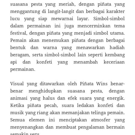
suasana pesta yang meriah, dengan piñata yang
menggantung di langit-langit dan berbagai karakter
lucu yang siap mewarnai layar. Simbol-simbol
dalam permainan ini juga mencerminkan tema
festival, dengan piñata yang menjadi simbol utama.
Pemain akan menemukan piñata dengan berbagai
bentuk dan warna yang menawarkan hadiah
beragam, serta simbol-simbol lain seperti kembang
api dan konfeti yang menambah keceriaan
permainan.
Visual yang ditawarkan oleh Piñata Wins benar-
benar menghidupkan suasana pesta, dengan
animasi yang halus dan efek suara yang energik.
Ketika piñata pecah, suara ledakan konfeti dan
musik yang riang akan memanjakan telinga pemain.
Semua elemen ini menciptakan atmosfer yang
menyenangkan dan membuat pengalaman bermain
semakin seru.