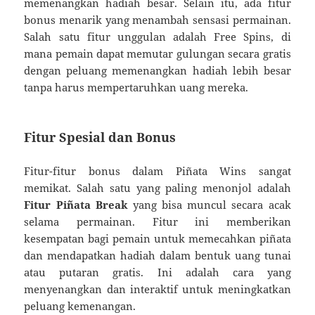
memenangkan hadiah besar. Selain itu, ada fitur
bonus menarik yang menambah sensasi permainan.
Salah satu fitur unggulan adalah Free Spins, di
mana pemain dapat memutar gulungan secara gratis
dengan peluang memenangkan hadiah lebih besar
tanpa harus mempertaruhkan uang mereka.
Fitur Spesial dan Bonus
Fitur-fitur bonus dalam Piñata Wins sangat
memikat. Salah satu yang paling menonjol adalah
Fitur Piñata Break
yang bisa muncul secara acak
selama permainan. Fitur ini memberikan
kesempatan bagi pemain untuk memecahkan piñata
dan mendapatkan hadiah dalam bentuk uang tunai
atau putaran gratis. Ini adalah cara yang
menyenangkan dan interaktif untuk meningkatkan
peluang kemenangan.