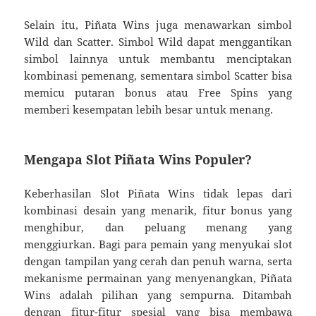
Selain itu, Piñata Wins juga menawarkan simbol
Wild dan Scatter. Simbol Wild dapat menggantikan
simbol lainnya untuk membantu menciptakan
kombinasi pemenang, sementara simbol Scatter bisa
memicu putaran bonus atau Free Spins yang
memberi kesempatan lebih besar untuk menang.
Mengapa Slot Piñata Wins Populer?
Keberhasilan Slot Piñata Wins tidak lepas dari
kombinasi desain yang menarik, fitur bonus yang
menghibur, dan peluang menang yang
menggiurkan. Bagi para pemain yang menyukai slot
dengan tampilan yang cerah dan penuh warna, serta
mekanisme permainan yang menyenangkan, Piñata
Wins adalah pilihan yang sempurna. Ditambah
dengan fitur-fitur spesial yang bisa membawa