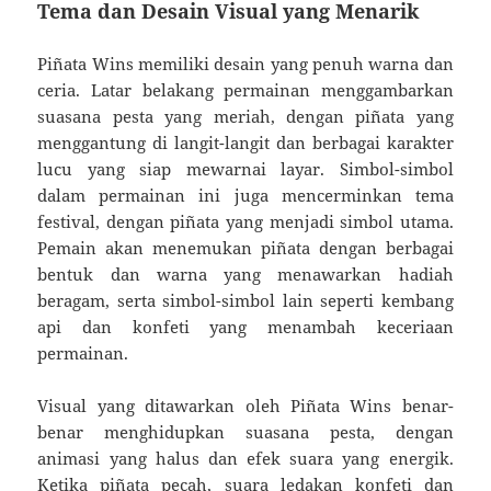
Tema dan Desain Visual yang Menarik
Piñata Wins memiliki desain yang penuh warna dan
ceria. Latar belakang permainan menggambarkan
suasana pesta yang meriah, dengan piñata yang
menggantung di langit-langit dan berbagai karakter
lucu yang siap mewarnai layar. Simbol-simbol
dalam permainan ini juga mencerminkan tema
festival, dengan piñata yang menjadi simbol utama.
Pemain akan menemukan piñata dengan berbagai
bentuk dan warna yang menawarkan hadiah
beragam, serta simbol-simbol lain seperti kembang
api dan konfeti yang menambah keceriaan
permainan.
Visual yang ditawarkan oleh Piñata Wins benar-
benar menghidupkan suasana pesta, dengan
animasi yang halus dan efek suara yang energik.
Ketika piñata pecah, suara ledakan konfeti dan