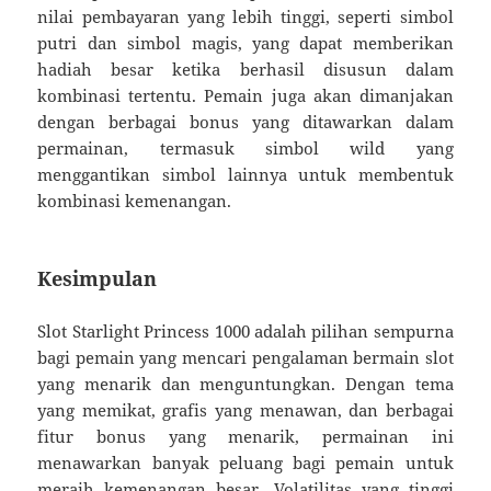
nilai pembayaran yang lebih tinggi, seperti simbol
putri dan simbol magis, yang dapat memberikan
hadiah besar ketika berhasil disusun dalam
kombinasi tertentu. Pemain juga akan dimanjakan
dengan berbagai bonus yang ditawarkan dalam
permainan, termasuk simbol wild yang
menggantikan simbol lainnya untuk membentuk
kombinasi kemenangan.
Kesimpulan
Slot Starlight Princess 1000 adalah pilihan sempurna
bagi pemain yang mencari pengalaman bermain slot
yang menarik dan menguntungkan. Dengan tema
yang memikat, grafis yang menawan, dan berbagai
fitur bonus yang menarik, permainan ini
menawarkan banyak peluang bagi pemain untuk
meraih kemenangan besar. Volatilitas yang tinggi