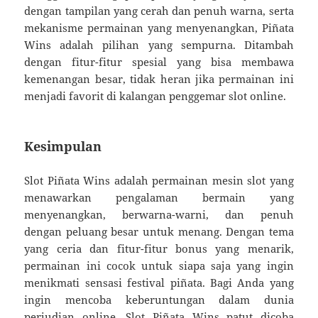
dengan tampilan yang cerah dan penuh warna, serta
mekanisme permainan yang menyenangkan, Piñata
Wins adalah pilihan yang sempurna. Ditambah
dengan fitur-fitur spesial yang bisa membawa
kemenangan besar, tidak heran jika permainan ini
menjadi favorit di kalangan penggemar slot online.
Kesimpulan
Slot Piñata Wins adalah permainan mesin slot yang
menawarkan pengalaman bermain yang
menyenangkan, berwarna-warni, dan penuh
dengan peluang besar untuk menang. Dengan tema
yang ceria dan fitur-fitur bonus yang menarik,
permainan ini cocok untuk siapa saja yang ingin
menikmati sensasi festival piñata. Bagi Anda yang
ingin mencoba keberuntungan dalam dunia
perjudian online, Slot Piñata Wins patut dicoba