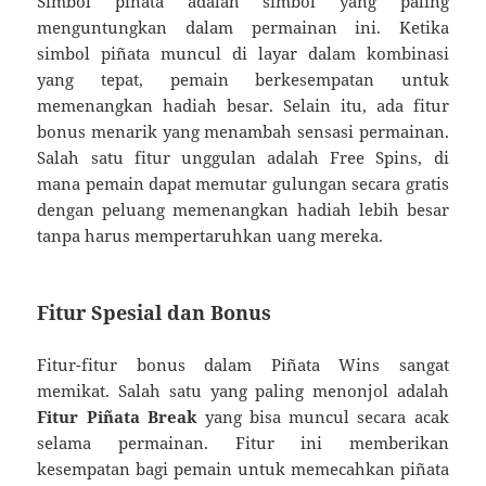
Simbol piñata adalah simbol yang paling
menguntungkan dalam permainan ini. Ketika
simbol piñata muncul di layar dalam kombinasi
yang tepat, pemain berkesempatan untuk
memenangkan hadiah besar. Selain itu, ada fitur
bonus menarik yang menambah sensasi permainan.
Salah satu fitur unggulan adalah Free Spins, di
mana pemain dapat memutar gulungan secara gratis
dengan peluang memenangkan hadiah lebih besar
tanpa harus mempertaruhkan uang mereka.
Fitur Spesial dan Bonus
Fitur-fitur bonus dalam Piñata Wins sangat
memikat. Salah satu yang paling menonjol adalah
Fitur Piñata Break
yang bisa muncul secara acak
selama permainan. Fitur ini memberikan
kesempatan bagi pemain untuk memecahkan piñata