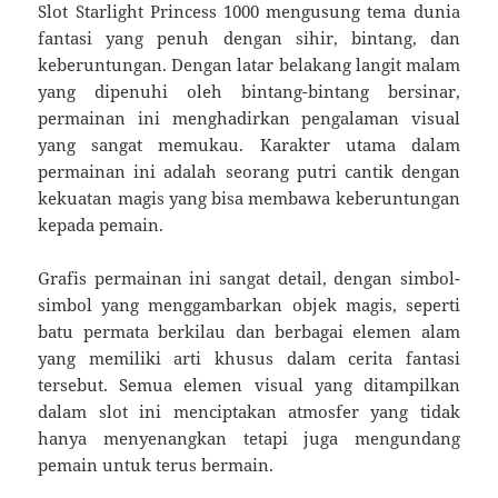
Slot Starlight Princess 1000 mengusung tema dunia
fantasi yang penuh dengan sihir, bintang, dan
keberuntungan. Dengan latar belakang langit malam
yang dipenuhi oleh bintang-bintang bersinar,
permainan ini menghadirkan pengalaman visual
yang sangat memukau. Karakter utama dalam
permainan ini adalah seorang putri cantik dengan
kekuatan magis yang bisa membawa keberuntungan
kepada pemain.
Grafis permainan ini sangat detail, dengan simbol-
simbol yang menggambarkan objek magis, seperti
batu permata berkilau dan berbagai elemen alam
yang memiliki arti khusus dalam cerita fantasi
tersebut. Semua elemen visual yang ditampilkan
dalam slot ini menciptakan atmosfer yang tidak
hanya menyenangkan tetapi juga mengundang
pemain untuk terus bermain.