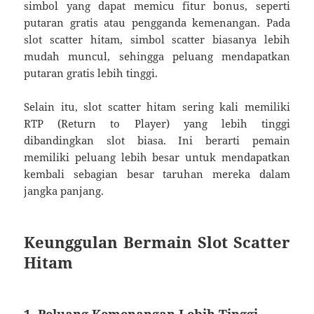
simbol yang dapat memicu fitur bonus, seperti
putaran gratis atau pengganda kemenangan. Pada
slot scatter hitam, simbol scatter biasanya lebih
mudah muncul, sehingga peluang mendapatkan
putaran gratis lebih tinggi.
Selain itu, slot scatter hitam sering kali memiliki
RTP (Return to Player) yang lebih tinggi
dibandingkan slot biasa. Ini berarti pemain
memiliki peluang lebih besar untuk mendapatkan
kembali sebagian besar taruhan mereka dalam
jangka panjang.
Keunggulan Bermain Slot Scatter
Hitam