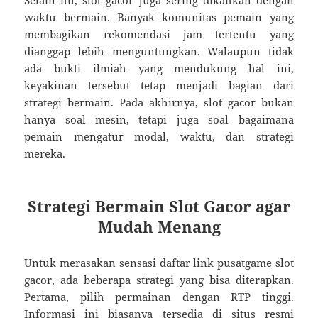
waktu bermain. Banyak komunitas pemain yang
membagikan rekomendasi jam tertentu yang
dianggap lebih menguntungkan. Walaupun tidak
ada bukti ilmiah yang mendukung hal ini,
keyakinan tersebut tetap menjadi bagian dari
strategi bermain. Pada akhirnya, slot gacor bukan
hanya soal mesin, tetapi juga soal bagaimana
pemain mengatur modal, waktu, dan strategi
mereka.
Strategi Bermain Slot Gacor agar
Mudah Menang
Untuk merasakan sensasi daftar
link pusatgame
slot
gacor, ada beberapa strategi yang bisa diterapkan.
Pertama, pilih permainan dengan RTP tinggi.
Informasi ini biasanya tersedia di situs resmi