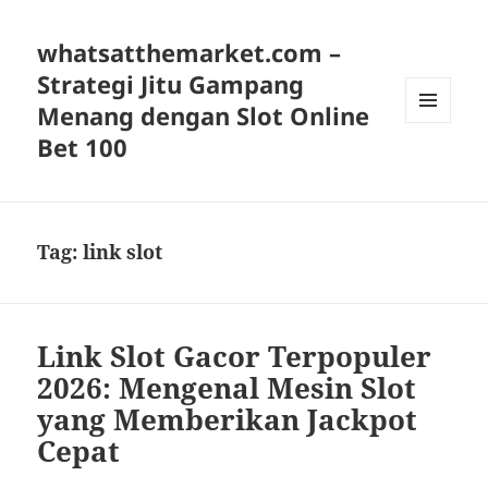
whatsatthemarket.com –
Strategi Jitu Gampang
Menang dengan Slot Online
MENU
Bet 100
AND
WIDGETS
Tag:
link slot
Link Slot Gacor Terpopuler
2026: Mengenal Mesin Slot
yang Memberikan Jackpot
Cepat