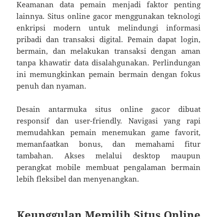
Keamanan data pemain menjadi faktor penting
lainnya. Situs online gacor menggunakan teknologi
enkripsi modern untuk melindungi informasi
pribadi dan transaksi digital. Pemain dapat login,
bermain, dan melakukan transaksi dengan aman
tanpa khawatir data disalahgunakan. Perlindungan
ini memungkinkan pemain bermain dengan fokus
penuh dan nyaman.
Desain antarmuka situs online gacor dibuat
responsif dan user-friendly. Navigasi yang rapi
memudahkan pemain menemukan game favorit,
memanfaatkan bonus, dan memahami fitur
tambahan. Akses melalui desktop maupun
perangkat mobile membuat pengalaman bermain
lebih fleksibel dan menyenangkan.
Keunggulan Memilih Situs Online