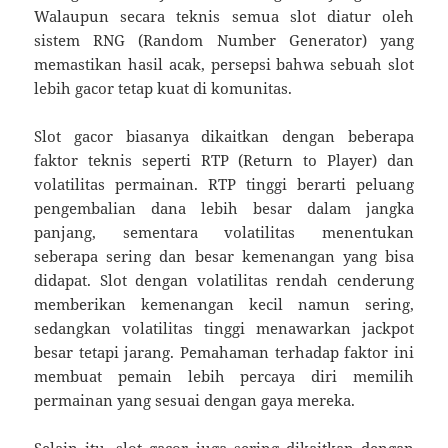
Walaupun secara teknis semua slot diatur oleh
sistem RNG (Random Number Generator) yang
memastikan hasil acak, persepsi bahwa sebuah slot
lebih gacor tetap kuat di komunitas.
Slot gacor biasanya dikaitkan dengan beberapa
faktor teknis seperti RTP (Return to Player) dan
volatilitas permainan. RTP tinggi berarti peluang
pengembalian dana lebih besar dalam jangka
panjang, sementara volatilitas menentukan
seberapa sering dan besar kemenangan yang bisa
didapat. Slot dengan volatilitas rendah cenderung
memberikan kemenangan kecil namun sering,
sedangkan volatilitas tinggi menawarkan jackpot
besar tetapi jarang. Pemahaman terhadap faktor ini
membuat pemain lebih percaya diri memilih
permainan yang sesuai dengan gaya mereka.
Selain itu, slot gacor juga sering dikaitkan dengan