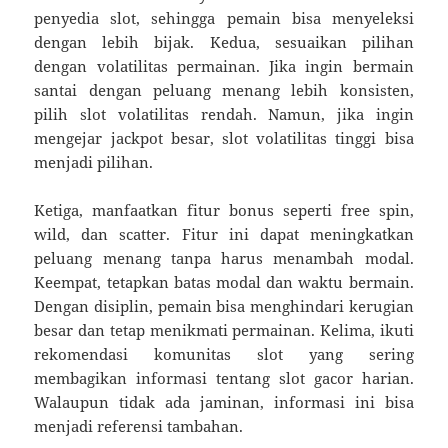
penyedia slot, sehingga pemain bisa menyeleksi
dengan lebih bijak. Kedua, sesuaikan pilihan
dengan volatilitas permainan. Jika ingin bermain
santai dengan peluang menang lebih konsisten,
pilih slot volatilitas rendah. Namun, jika ingin
mengejar jackpot besar, slot volatilitas tinggi bisa
menjadi pilihan.
Ketiga, manfaatkan fitur bonus seperti free spin,
wild, dan scatter. Fitur ini dapat meningkatkan
peluang menang tanpa harus menambah modal.
Keempat, tetapkan batas modal dan waktu bermain.
Dengan disiplin, pemain bisa menghindari kerugian
besar dan tetap menikmati permainan. Kelima, ikuti
rekomendasi komunitas slot yang sering
membagikan informasi tentang slot gacor harian.
Walaupun tidak ada jaminan, informasi ini bisa
menjadi referensi tambahan.