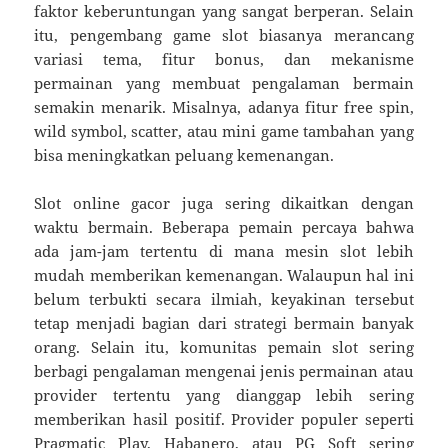
faktor keberuntungan yang sangat berperan. Selain
itu, pengembang game slot biasanya merancang
variasi tema, fitur bonus, dan mekanisme
permainan yang membuat pengalaman bermain
semakin menarik. Misalnya, adanya fitur free spin,
wild symbol, scatter, atau mini game tambahan yang
bisa meningkatkan peluang kemenangan.
Slot online gacor juga sering dikaitkan dengan
waktu bermain. Beberapa pemain percaya bahwa
ada jam-jam tertentu di mana mesin slot lebih
mudah memberikan kemenangan. Walaupun hal ini
belum terbukti secara ilmiah, keyakinan tersebut
tetap menjadi bagian dari strategi bermain banyak
orang. Selain itu, komunitas pemain slot sering
berbagi pengalaman mengenai jenis permainan atau
provider tertentu yang dianggap lebih sering
memberikan hasil positif. Provider populer seperti
Pragmatic Play, Habanero, atau PG Soft sering