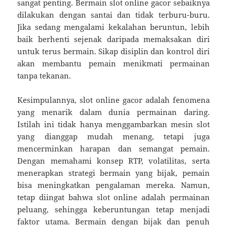
sangat penting. Bermain slot online gacor sebaiknya
dilakukan dengan santai dan tidak terburu-buru.
Jika sedang mengalami kekalahan beruntun, lebih
baik berhenti sejenak daripada memaksakan diri
untuk terus bermain. Sikap disiplin dan kontrol diri
akan membantu pemain menikmati permainan
tanpa tekanan.
Kesimpulannya, slot online gacor adalah fenomena
yang menarik dalam dunia permainan daring.
Istilah ini tidak hanya menggambarkan mesin slot
yang dianggap mudah menang, tetapi juga
mencerminkan harapan dan semangat pemain.
Dengan memahami konsep RTP, volatilitas, serta
menerapkan strategi bermain yang bijak, pemain
bisa meningkatkan pengalaman mereka. Namun,
tetap diingat bahwa slot online adalah permainan
peluang, sehingga keberuntungan tetap menjadi
faktor utama. Bermain dengan bijak dan penuh