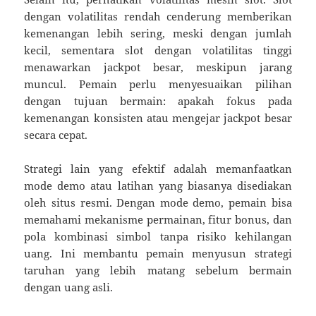
dengan volatilitas rendah cenderung memberikan
kemenangan lebih sering, meski dengan jumlah
kecil, sementara slot dengan volatilitas tinggi
menawarkan jackpot besar, meskipun jarang
muncul. Pemain perlu menyesuaikan pilihan
dengan tujuan bermain: apakah fokus pada
kemenangan konsisten atau mengejar jackpot besar
secara cepat.
Strategi lain yang efektif adalah memanfaatkan
mode demo atau latihan yang biasanya disediakan
oleh situs resmi. Dengan mode demo, pemain bisa
memahami mekanisme permainan, fitur bonus, dan
pola kombinasi simbol tanpa risiko kehilangan
uang. Ini membantu pemain menyusun strategi
taruhan yang lebih matang sebelum bermain
dengan uang asli.