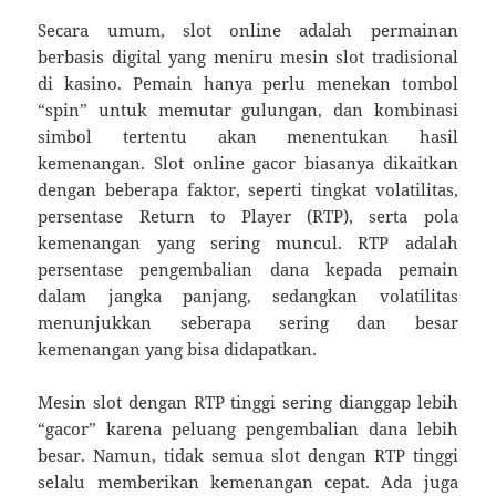
Secara umum, slot online adalah permainan
berbasis digital yang meniru mesin slot tradisional
di kasino. Pemain hanya perlu menekan tombol
“spin” untuk memutar gulungan, dan kombinasi
simbol tertentu akan menentukan hasil
kemenangan. Slot online gacor biasanya dikaitkan
dengan beberapa faktor, seperti tingkat volatilitas,
persentase Return to Player (RTP), serta pola
kemenangan yang sering muncul. RTP adalah
persentase pengembalian dana kepada pemain
dalam jangka panjang, sedangkan volatilitas
menunjukkan seberapa sering dan besar
kemenangan yang bisa didapatkan.
Mesin slot dengan RTP tinggi sering dianggap lebih
“gacor” karena peluang pengembalian dana lebih
besar. Namun, tidak semua slot dengan RTP tinggi
selalu memberikan kemenangan cepat. Ada juga