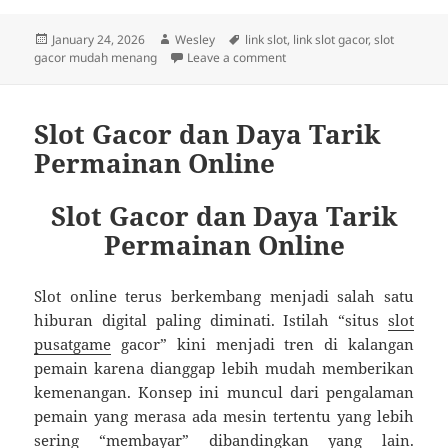
Posted
Author
Tags
January 24, 2026
Wesley
link slot
,
link slot gacor
,
slot
on
on Link Slot Gacor Terpopul
gacor mudah menang
Leave a comment
Slot Gacor dan Daya Tarik
Permainan Online
Slot Gacor dan Daya Tarik
Permainan Online
Slot online terus berkembang menjadi salah satu
hiburan digital paling diminati. Istilah “situs
slot
pusatgame
gacor” kini menjadi tren di kalangan
pemain karena dianggap lebih mudah memberikan
kemenangan. Konsep ini muncul dari pengalaman
pemain yang merasa ada mesin tertentu yang lebih
sering “membayar” dibandingkan yang lain.