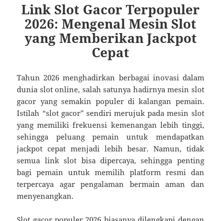
Link Slot Gacor Terpopuler
2026: Mengenal Mesin Slot
yang Memberikan Jackpot
Cepat
Tahun 2026 menghadirkan berbagai inovasi dalam
dunia slot online, salah satunya hadirnya mesin slot
gacor yang semakin populer di kalangan pemain.
Istilah “slot gacor” sendiri merujuk pada mesin slot
yang memiliki frekuensi kemenangan lebih tinggi,
sehingga peluang pemain untuk mendapatkan
jackpot cepat menjadi lebih besar. Namun, tidak
semua link slot bisa dipercaya, sehingga penting
bagi pemain untuk memilih platform resmi dan
terpercaya agar pengalaman bermain aman dan
menyenangkan.
Slot gacor populer 2026 biasanya dilengkapi dengan